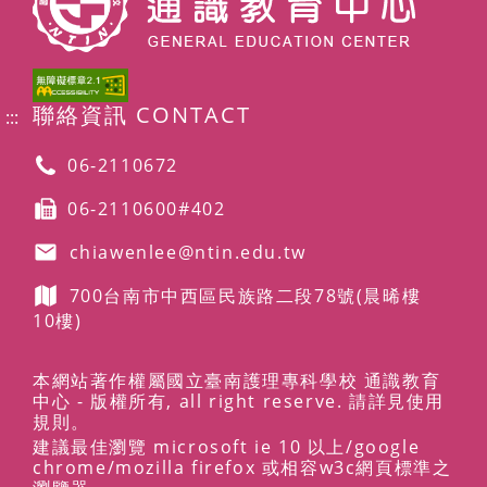
聯絡資訊 CONTACT
:::
06-2110672
06-2110600#402
chiawenlee@ntin.edu.tw
700台南市中西區民族路二段78號
(晨晞樓
10樓)
本網站著作權屬國立臺南護理專科學校 通識教育
中心 - 版權所有, all right reserve. 請詳見使用
規則。
建議最佳瀏覽 microsoft ie 10 以上/google
chrome/mozilla firefox 或相容w3c網頁標準之