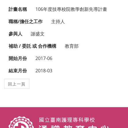
計畫名稱
106年度技專校院教學創新先導計畫
職稱/擔任之工作
主持人
參與人
謝盛文
補助 / 委託 或 合作機構
教育部
開始月份
2017-06
結束月份
2018-03