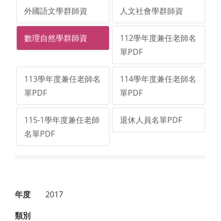
外國語文學群師資
人文社會學群師資
數理自然學群師資
112學年度兼任老師名
單PDF
113學年度兼任老師名
114學年度兼任老師名
單PDF
單PDF
115-1學年度兼任老師
退休人員名單PDF
名單PDF
年度
2017
類別