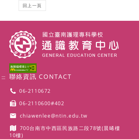
聯絡資訊 CONTACT
:::
06-2110672
06-2110600#402
chiawenlee@ntin.edu.tw
700台南市中西區民族路二段78號
(晨晞樓
10樓)