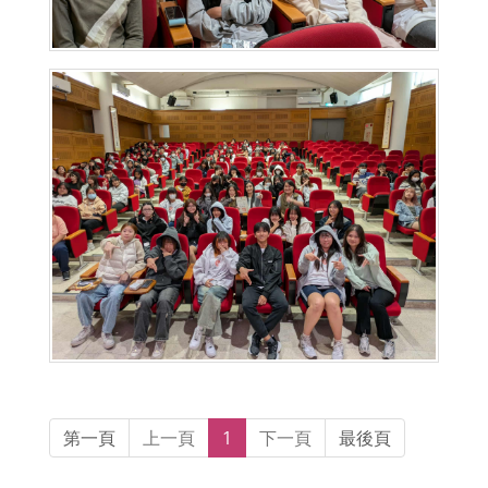
第一頁
上一頁
1
下一頁
最後頁