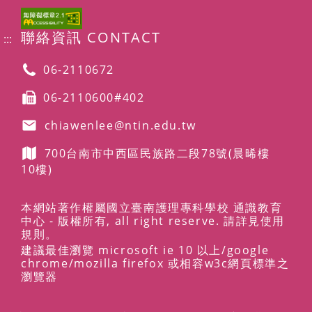
聯絡資訊 CONTACT
:::
06-2110672
06-2110600#402
chiawenlee@ntin.edu.tw
700台南市中西區民族路二段78號
(晨晞樓
10樓)
本網站著作權屬國立臺南護理專科學校 通識教育
中心 - 版權所有, all right reserve. 請詳見使用
規則。
建議最佳瀏覽 microsoft ie 10 以上/google
chrome/mozilla firefox 或相容w3c網頁標準之
瀏覽器