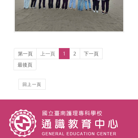
第一頁
上一頁
1
2
下一頁
最後頁