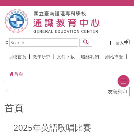
跳到主要內容
:::
登入
搜尋
回校首頁
教學研究
文件下載
聯絡我們
網站導覽
首頁
:::
首頁
2025年英語歌唱比賽