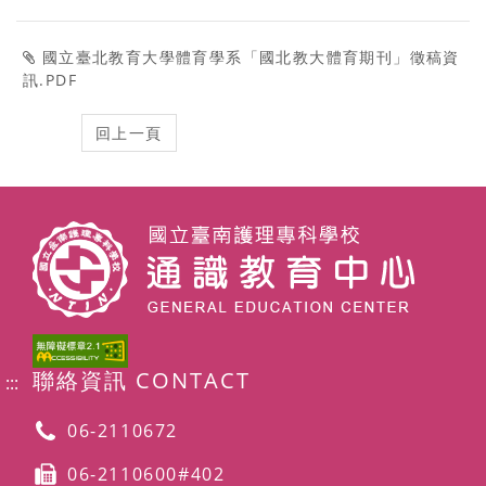
國立臺北教育大學體育學系「國北教大體育期刊」徵稿資
訊.PDF
聯絡資訊 CONTACT
:::
06-2110672
06-2110600#402