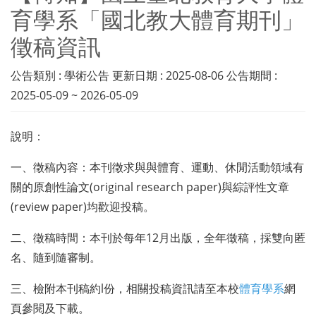
育學系「國北教大體育期刊」
徵稿資訊
公告類別 : 學術公告 更新日期 : 2025-08-06 公告期間 :
2025-05-09 ~ 2026-05-09
說明：
一、徵稿內容：本刊徵求與與體育、運動、休閒活動領域有
關的原創性論文(original research paper)與綜評性文章
(review paper)均歡迎投稿。
二、徵稿時間：本刊於每年12月出版，全年徵稿，採雙向匿
名、隨到隨審制。
三、檢附本刊稿約l份，相關投稿資訊請至本校
體育學系
網
頁參閱及下載。