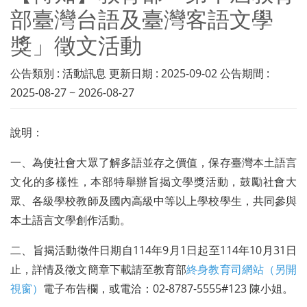
部臺灣台語及臺灣客語文學
獎」徵文活動
公告類別 : 活動訊息 更新日期 : 2025-09-02 公告期間 :
2025-08-27 ~ 2026-08-27
說明：
一、為使社會大眾了解多語並存之價值，保存臺灣本土語言
文化的多樣性，本部特舉辦旨揭文學獎活動，鼓勵社會大
眾、各級學校教師及國內高級中等以上學校學生，共同參與
本土語言文學創作活動。
二、旨揭活動徵件日期自114年9月1日起至114年10月31日
止，詳情及徵文簡章下載請至教育部
終身教育司網站（另開
視窗）
電子布告欄，或電洽：02-8787-5555#123 陳小姐。