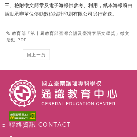
三、檢附徵文簡章及電子海報供參考、利用，紙本海報將由
活動承辦單位傳動數位設計印刷有限公司另行寄送。
教育部「第十屆教育部臺灣台語及臺灣客語文學獎」徵文
活動.PDF
聯絡資訊 CONTACT
:::