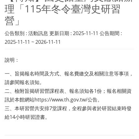
理「115年冬令臺灣史研習
營」
公告類別 : 活動訊息 更新日期 : 2025-11-11 公告期間 :
2025-11-11 ~ 2026-11-11
說明：
一、旨揭報名時間及方式、報名費繳交及相關注意等事項，
請參閱報名須知。
二、檢附旨揭研習營課程表、報名須知各1份；報名相關資
訊於本館網站https://www.th.gov.tw/公告。
三、本研習營共安排7堂課程，全程參與者於研習結束時發
給14小時研習證書。