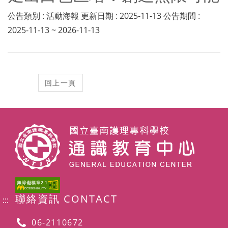
公告類別 : 活動海報 更新日期 : 2025-11-13 公告期間 :
2025-11-13 ~ 2026-11-13
聯絡資訊 CONTACT
:::
06-2110672