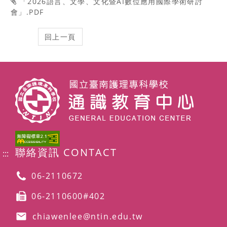
「2026語言、文學、文化暨AI數位應用國際學術研討
會」.PDF
聯絡資訊 CONTACT
:::
06-2110672
06-2110600#402
chiawenlee@ntin.edu.tw