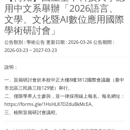
用中文系舉辦「2026語言、
文學、文化暨AI數位應用國際
學術研討會」
公告類別 : 學術公告 更新日期 : 2026-03-26 公告期間 :
2026-03-23 ~ 2027-03-23
說明：
一、旨揭研討會於本校中正大樓8樓3812國際會議廳（臺中
市北區三民路三段129號）舉行。
二、僅限學界人士參與，並一律採用線上報名。報名網址：
https://forms.gle/1HsHL87DZduBkMcEA。
三、檢附旨揭研討會議程。