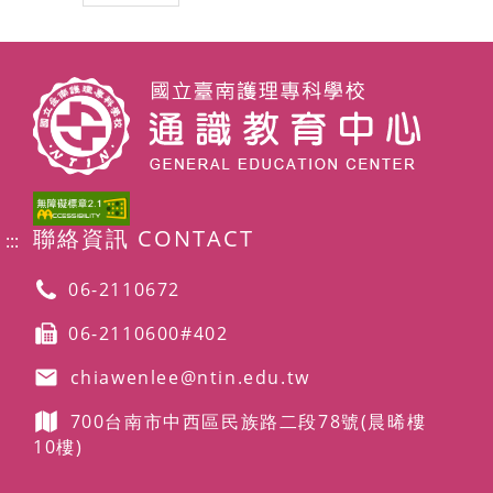
聯絡資訊 CONTACT
:::
06-2110672
06-2110600#402
chiawenlee@ntin.edu.tw
700台南市中西區民族路二段78號
(晨晞樓
10樓)