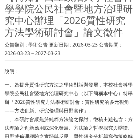
學學院公民社會暨地方治理研
究中心辦理「2026質性研究
方法學術研討會」論文徵件
公告類別 : 學術公告 更新日期 : 2026-03-23 公告期間 :
2026-03-23 ~ 2027-03-23
說明：
一、為提升質性研究方法之學術對話與發展，本校社會科學
學院公民社會暨地方治理研究中心（以下簡稱本中心）特舉
辦「2026質性研究方法學術研討會：質性研究的多元視角
——方法創新、研究倫理與田野實作」。
二、本研討會聚焦於純粹方法論之探討，徵稿主題包含：方
法理論之創新應用或深化發展、方法論之哲學探究與辯證、
田野或倫理經驗之實踐與反思、質性研究分析與寫作策略解