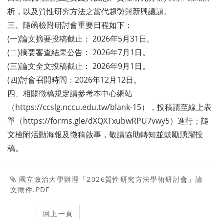
析，以及質性研究方法之當代趨勢與新興議題。
三、隨函檢附研討會重要日程如下：
(一)論文摘要投稿截止： 2026年5月31日。
(二)摘要審查結果公告： 2026年7月1日。
(三)論文全文投稿截止： 2026年9月1日。
(四)討會召開時間：2026年12月12日。
四、相關徵稿規定請參考本中心網站
（https://ccslg.nccu.edu.tw/blank-15），投稿請至線上表
單（https://forms.gle/dXQXTxubwRPU7vwy5）進行；隨
文檢附活動海報及徵稿啟事，敬請協助轉知並鼓勵踴躍投
稿。
國立政治大學辦理「2026質性研究方法學術研討會」論
文徵件.PDF