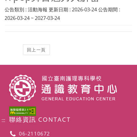
公告類別 : 活動海報 更新日期 : 2026-03-24 公告期間 :
2026-03-24 ~ 2027-03-24
聯絡資訊 CONTACT
:::
06-2110672