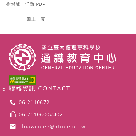
作增能」活動.PDF
聯絡資訊 CONTACT
:::
06-2110672
06-2110600#402
chiawenlee@ntin.edu.tw