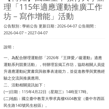
理「115年適應運動推廣工作
坊－寫作增能」活動
公告類別 : 學術公告 更新日期 : 2026-04-07 公告期間 :
2026-04-07 ~ 2027-04-07
說明：
一、為配合辦理運動部「2026年『王牌愛／礙運動』適應
運動系列競賽活動」，特辦理旨揭工作坊，協助相關人員提
升適應運動紀實書寫與敘事表達能力，並促進教學與實務經
驗之交流與推廣應用。
二、活動相關資訊如下：
(一)日期：115年4月22日（星期三）14時至17時。
(二)地點：國立臺中教育大學求真樓K604教室（臺中市西區
民生路140號民生校區）。