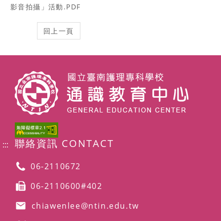
影音拍攝」活動.PDF
聯絡資訊 CONTACT
:::
06-2110672
06-2110600#402
chiawenlee@ntin.edu.tw