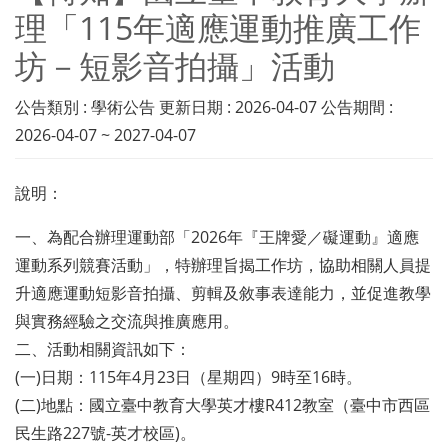
理「115年適應運動推廣工作
坊－短影音拍攝」活動
公告類別 : 學術公告 更新日期 : 2026-04-07 公告期間 :
2026-04-07 ~ 2027-04-07
說明：
一、為配合辦理運動部「2026年『王牌愛／礙運動』適應
運動系列競賽活動」，特辦理旨揭工作坊，協助相關人員提
升適應運動短影音拍攝、剪輯及敘事表達能力，並促進教學
與實務經驗之交流與推廣應用。
二、活動相關資訊如下：
(一)日期：115年4月23日（星期四）9時至16時。
(二)地點：國立臺中教育大學英才樓R412教室（臺中市西區
民生路227號-英才校區)。