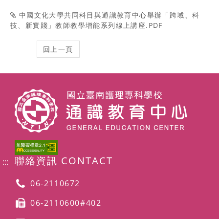
中國文化大學共同科目與通識教育中心舉辦「跨域、科
技、新實踐」教師教學增能系列線上講座.PDF
聯絡資訊 CONTACT
:::
06-2110672
06-2110600#402