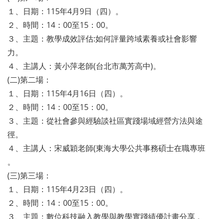
１、日期：115年4月9日（四）。
２、時間：14：00至15：00。
３、主題：教學成效評估:如何評量跨域素養或社會影響
力。
４、主講人：黃小萍老師(台北市萬芳高中)。
(二)第二場：
１、日期：115年4月16日（四）。
２、時間：14：00至15：00。
３、主題：從社會參與經驗談社區實踐場域經營方法與途
徑。
４、主講人：宋威穎老師(東海大學公共事務碩士在職專班
。
(三)第三場：
１、日期：115年4月23日（四）。
２、時間：14：00至15：00。
３、主題：數位科技融入教學與教學實踐績優計畫分享 。