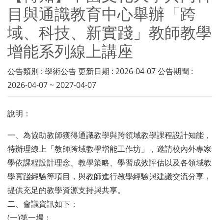
目與通識教育中心舉辦「跨
域、科技、新實踐」教師教學
增能系列線上講座
公告類別 : 學術公告 更新日期 : 2026-04-07 公告期間 :
2026-04-07 ~ 2027-04-07
說明：
一、為協助教師獲得通識教學與跨領域教學課程設計知能，
特辦理線上「教師跨域教學增能工作坊」，邀請校內外專家
學依課程設計理念、教學策略、學習成效評估以及各領域教
學實踐經驗等項目，與教師進行教學經驗與建議交流分享，
提供充足的教學資源支持與共享。
二、會議資訊如下：
(一)第一場：