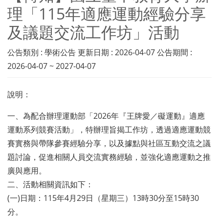
理「115年適應運動經驗分享
及議題交流工作坊」活動
公告類別 : 學術公告 更新日期 : 2026-04-07 公告期間 :
2026-04-07 ~ 2027-04-07
說明：
一、為配合辦理運動部「2026年『王牌愛／礙運動』適應
運動系列競賽活動」，特辦理旨揭工作坊，透過適應運動競
賽實務與帶隊參賽經驗分享，以及據點與社區互動交流之議
題討論，促進相關人員交流實務經驗，並強化適應運動之推
廣與應用。
二、活動相關資訊如下：
(一)日期：115年4月29日（星期三）13時30分至15時30
分。