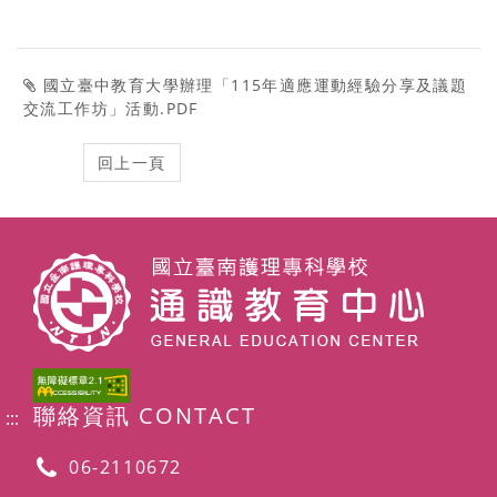
國立臺中教育大學辦理「115年適應運動經驗分享及議題
交流工作坊」活動.PDF
聯絡資訊 CONTACT
:::
06-2110672