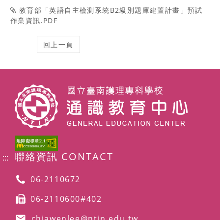
教育部「英語自主檢測系統B2級別題庫建置計畫」預試
作業資訊.PDF
聯絡資訊 CONTACT
:::
06-2110672
06-2110600#402
chiawenlee@ntin.edu.tw