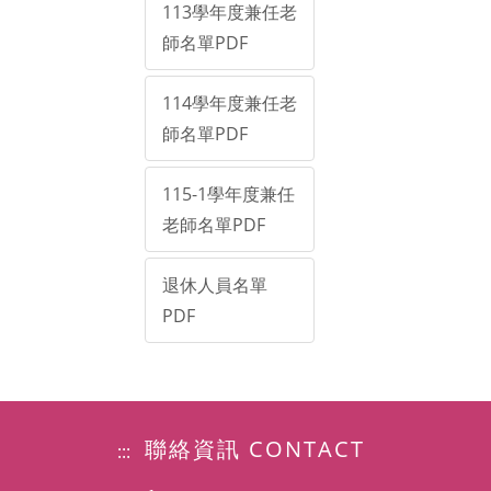
113學年度兼任老
師名單PDF
114學年度兼任老
師名單PDF
115-1學年度兼任
老師名單PDF
退休人員名單
PDF
聯絡資訊 CONTACT
:::