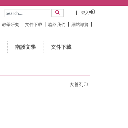
:::
登入
搜尋
教學研究
文件下載
聯絡我們
網站導覽
南護文學
文件下載