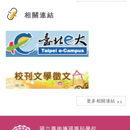
相關連結
更多相關連結