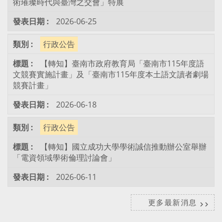
術璀璨時代與臺灣之交會」特展
2026-06-25
行政公告
【轉知】臺南市政府教育局「臺南市115年度語
文競賽實施計畫」及「臺南市115年度本土語文讀者劇場
競賽計畫」
2026-06-18
行政公告
【轉知】國立成功大學學術誠信推動辦公室舉辦
「電資領域學術倫理討論會」
2026-06-11
更多最新消息