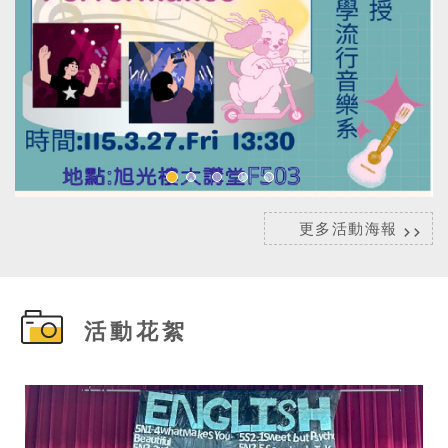
更多活動海報
活動花絮