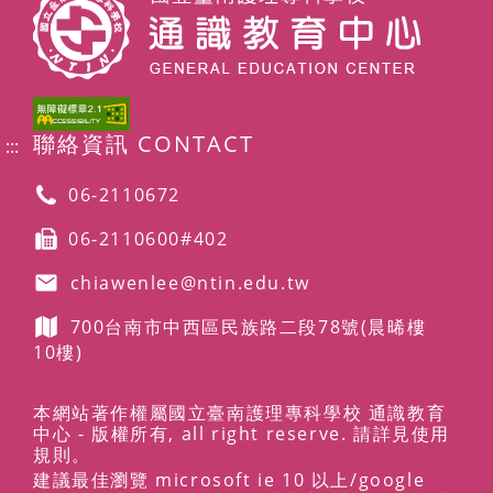
聯絡資訊 CONTACT
:::
06-2110672
06-2110600#402
chiawenlee@ntin.edu.tw
700台南市中西區民族路二段78號
(晨晞樓
10樓)
本網站著作權屬國立臺南護理專科學校 通識教育
中心 - 版權所有, all right reserve. 請詳見使用
規則。
建議最佳瀏覽 microsoft ie 10 以上/google