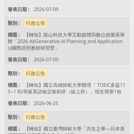
2026-07-09
行政公告
【轉知】崑山科技大學互動媒體與數位娛樂系舉
辦「2026 AI(Generative AI Planning and Application
s)國際證照教師研習營」
2026-07-09
行政公告
【轉知】國立高雄師範大學辦理「 TOEIC多益11
5--1 B2等級英語檢定衝刺班（線上班）」招生簡章1份
2026-06-25
行政公告
【轉知】國立臺灣師範大學「共生之華—日本美