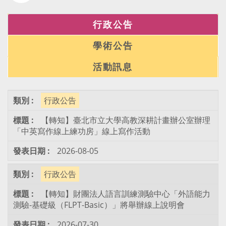
行政公告
學術公告
活動訊息
行政公告
【轉知】臺北市立大學高教深耕計畫辦公室辦理
「中英寫作線上練功房」線上寫作活動
2026-08-05
行政公告
【轉知】財團法人語言訓練測驗中心「外語能力
測驗-基礎級（FLPT-Basic）」將舉辦線上說明會
2026-07-30