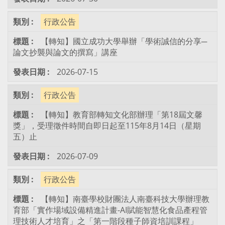
行政公告
【轉知】國立成功大學舉辦「學術誠信的分享─
論文抄襲與論文的撰寫」講座
2026-07-15
行政公告
【轉知】教育部轉知文化部辦理「第18屆文馨
獎」，受理徵件時間自即日起至115年8月14日（星期
五）止
2026-07-09
行政公告
【轉知】南臺學校財團法人南臺科技大學辦理教
育部「實作場域設備精進計畫-AI賦能智慧化食品產程管
理技術人才培育」之「第一階段種子師資培訓課程」