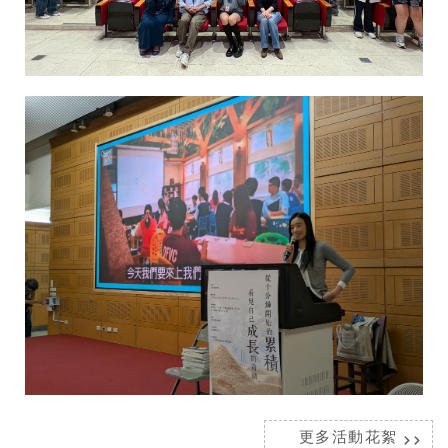
更多活動花絮