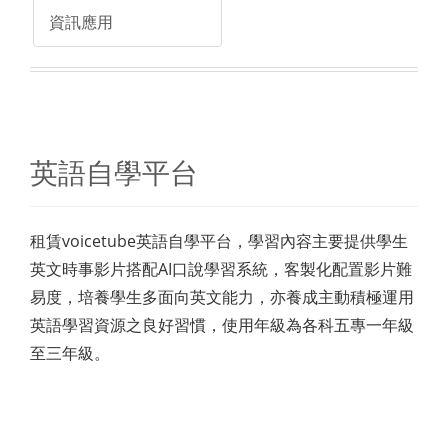
資訊應用
英語自學平台
租賃voicetube英語自學平台，學習內容主要提供學生
英文時事影片搭配AI口說學習系統，客製化配置影片難
易度，培養學生多面向英文能力，亦養成主動積極運用
英語學習資源之良好習慣，使用年級為各科五專一年級
至三年級。