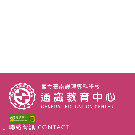
聯絡資訊 CONTACT
:::