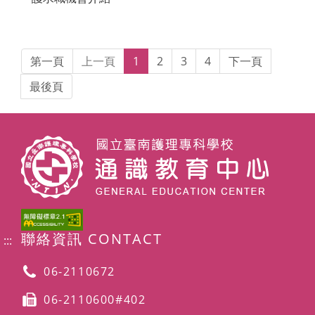
第一頁
上一頁
1
2
3
4
下一頁
最後頁
聯絡資訊 CONTACT
:::
06-2110672
06-2110600#402