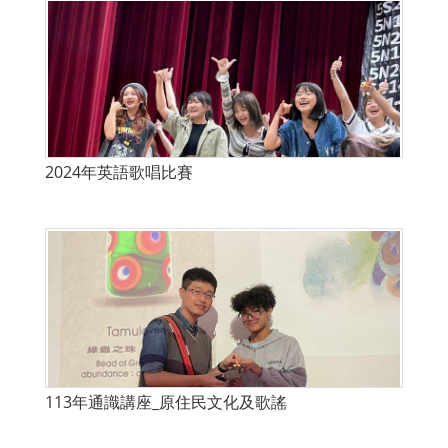
2024年英語歌唱比賽
113年通識講座_原住民文化及歌謠