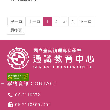
第一頁
上一頁
1
2
3
4
下一頁
最後頁
聯絡資訊 CONTACT
:::
06-2110672
06-2110600#402