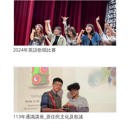
2024年英語歌唱比賽
113年通識講座_原住民文化及歌謠